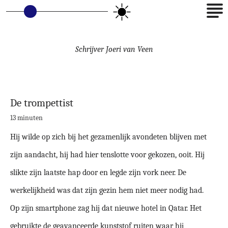
Schrijver
Joeri van Veen
De trompettist
13 minuten
Hij wilde op zich bij het gezamenlijk avondeten blijven met
zijn aandacht, hij had hier tenslotte voor gekozen, ooit. Hij
slikte zijn laatste hap door en legde zijn vork neer. De
werkelijkheid was dat zijn gezin hem niet meer nodig had.
Op zijn smartphone zag hij dat nieuwe hotel in Qatar. Het
gebruikte de geavanceerde kunststof ruiten waar hij