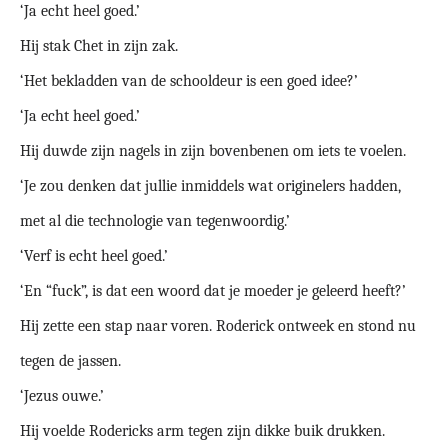
‘Ja echt heel goed.’
Hij stak Chet in zijn zak.
‘Het bekladden van de schooldeur is een goed idee?’
‘Ja echt heel goed.’
Hij duwde zijn nagels in zijn bovenbenen om iets te voelen.
‘Je zou denken dat jullie inmiddels wat originelers hadden,
met al die technologie van tegenwoordig.’
‘Verf is echt heel goed.’
‘En “fuck”, is dat een woord dat je moeder je geleerd heeft?’
Hij zette een stap naar voren. Roderick ontweek en stond nu
tegen de jassen.
‘Jezus ouwe.’
Hij voelde Rodericks arm tegen zijn dikke buik drukken.