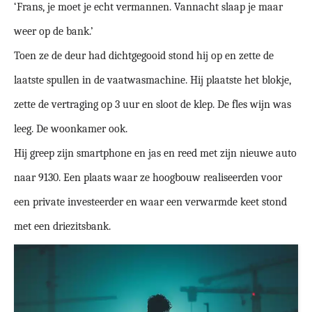
‘Frans, je moet je echt vermannen. Vannacht slaap je maar
weer op de bank.’
Toen ze de deur had dichtgegooid stond hij op en zette de
laatste spullen in de vaatwasmachine. Hij plaatste het blokje,
zette de vertraging op 3 uur en sloot de klep. De fles wijn was
leeg. De woonkamer ook.
Hij greep zijn smartphone en jas en reed met zijn nieuwe auto
naar 9130. Een plaats waar ze hoogbouw realiseerden voor
een private investeerder en waar een verwarmde keet stond
met een driezitsbank.