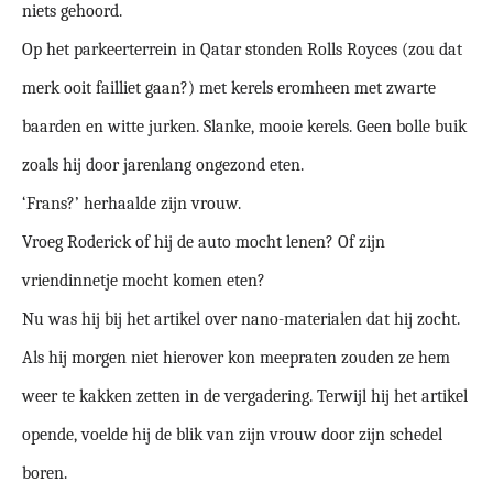
niets gehoord.
Op het parkeerterrein in Qatar stonden Rolls Royces (zou dat
merk ooit failliet gaan?) met kerels eromheen met zwarte
baarden en witte jurken. Slanke, mooie kerels. Geen bolle buik
zoals hij door jarenlang ongezond eten.
‘Frans?’ herhaalde zijn vrouw.
Vroeg Roderick of hij de auto mocht lenen? Of zijn
vriendinnetje mocht komen eten?
Nu was hij bij het artikel over nano-materialen dat hij zocht.
Als hij morgen niet hierover kon meepraten zouden ze hem
weer te kakken zetten in de vergadering. Terwijl hij het artikel
opende, voelde hij de blik van zijn vrouw door zijn schedel
boren.