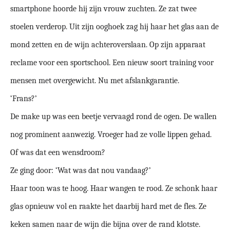
smartphone hoorde hij zijn vrouw zuchten. Ze zat twee
stoelen verderop. Uit zijn ooghoek zag hij haar het glas aan de
mond zetten en de wijn achteroverslaan. Op zijn apparaat
reclame voor een sportschool. Een nieuw soort training voor
mensen met overgewicht. Nu met afslankgarantie.
‘Frans?’
De make up was een beetje vervaagd rond de ogen. De wallen
nog prominent aanwezig. Vroeger had ze volle lippen gehad.
Of was dat een wensdroom?
Ze ging door: ‘Wat was dat nou vandaag?’
Haar toon was te hoog. Haar wangen te rood. Ze schonk haar
glas opnieuw vol en raakte het daarbij hard met de fles. Ze
keken samen naar de wijn die bijna over de rand klotste.