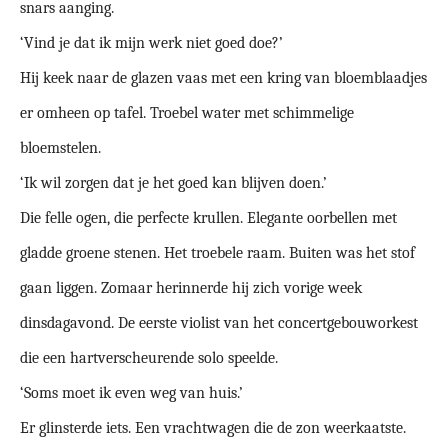
snars aanging.
‘Vind je dat ik mijn werk niet goed doe?’
Hij keek naar de glazen vaas met een kring van bloemblaadjes
er omheen op tafel. Troebel water met schimmelige
bloemstelen.
‘Ik wil zorgen dat je het goed kan blijven doen.’
Die felle ogen, die perfecte krullen. Elegante oorbellen met
gladde groene stenen. Het troebele raam. Buiten was het stof
gaan liggen. Zomaar herinnerde hij zich vorige week
dinsdagavond. De eerste violist van het concertgebouworkest
die een hartverscheurende solo speelde.
‘Soms moet ik even weg van huis.’
Er glinsterde iets. Een vrachtwagen die de zon weerkaatste.