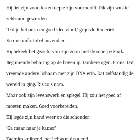
Hij liet zijn zoon los en depte zijn voorhoofd. Dik zijn was te
zeldzaam geworden.
‘Dat je het ook een goed idee vindt,’ grijnsde Roderick.
En oncomfortabel bovendien.
Hij bekeek het gezicht van zijn zoon met de scherpe kaak.
Beginnende beharing op de bovenlip. Donkere ogen. Frons. Dat
vreemde andere lichaam met zijn DNA erin. Dat zelfstandig de
wereld in ging. Risico’s nam.
Maar ook zijn levenswerk en spiegel. Hij zou het goed af
moeten maken. Goed voorbereiden.
Hij legde zijn hand weer op die schouder.
‘Ga maar naar je kamer.’
Zachtjes knijpend, het lichaam draaiend.