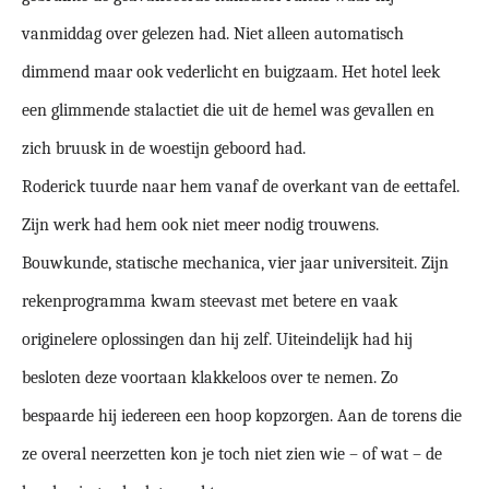
vanmiddag over gelezen had. Niet alleen automatisch
dimmend maar ook vederlicht en buigzaam. Het hotel leek
een glimmende stalactiet die uit de hemel was gevallen en
zich bruusk in de woestijn geboord had.
Roderick tuurde naar hem vanaf de overkant van de eettafel.
Zijn werk had hem ook niet meer nodig trouwens.
Bouwkunde, statische mechanica, vier jaar universiteit. Zijn
rekenprogramma kwam steevast met betere en vaak
originelere oplossingen dan hij zelf. Uiteindelijk had hij
besloten deze voortaan klakkeloos over te nemen. Zo
bespaarde hij iedereen een hoop kopzorgen. Aan de torens die
ze overal neerzetten kon je toch niet zien wie – of wat – de