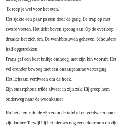
‘Ik roep je wel voor het eten.’
Het sjokte een paar passen door de gang. De trap op met
zware voeten. Het licht boven sprong aan. Op de overloop
draaide het zich om. De wenkbrauwen geheven. Schouders
half opgetrokken.
Frans gaf een kort knikje omhoog, met zijn kin vooruit. Het
vel eronder bewoog met een onaangename vertraging.
Het lichaam verdween om de hoek.
Zijn smartphone trilde alweer in zijn zak. Hij greep hem
onderweg naar de woonkamer.
Na het eten ruimde zijn zoon de tafel af en verdween naar
zijn kamer. Terwijl hij het nieuws nog even doornam op zijn