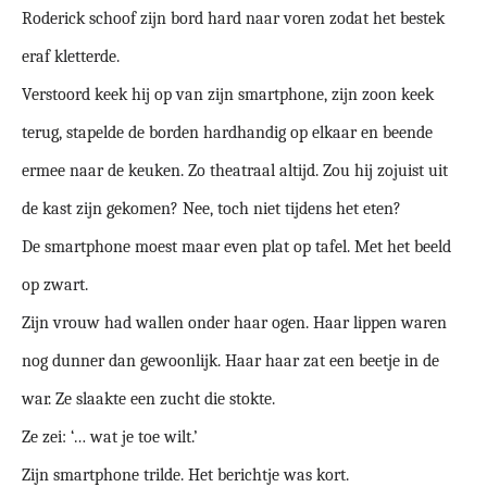
Roderick schoof zijn bord hard naar voren zodat het bestek
eraf kletterde.
Verstoord keek hij op van zijn smartphone, zijn zoon keek
terug, stapelde de borden hardhandig op elkaar en beende
ermee naar de keuken. Zo theatraal altijd. Zou hij zojuist uit
de kast zijn gekomen? Nee, toch niet tijdens het eten?
De smartphone moest maar even plat op tafel. Met het beeld
op zwart.
Zijn vrouw had wallen onder haar ogen. Haar lippen waren
nog dunner dan gewoonlijk. Haar haar zat een beetje in de
war. Ze slaakte een zucht die stokte.
Ze zei: ‘… wat je toe wilt.’
Zijn smartphone trilde. Het berichtje was kort.