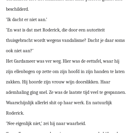
beschilderd.
‘Ik dacht er niet aan.’
‘En wat is dat met Roderick, die door een autoriteit
thuisgebracht wordt wegens vandalisme? Dacht je daar soms
ook niet aan?’
Het Gardameer was ver weg. Hier was de eettafel, waar hij
zijn ellenbogen op zette om zijn hoofd in zijn handen te laten
zakken. Hij hoorde zijn vrouw wijn doorslikken. Haar
ademhaling ging snel. Ze was de laatste tijd veel te gespannen.
Waarschijnlijk allerlei shit op haar werk. En natuurlijk
Roderick.
‘Nee eigenlijk niet,’ zei hij naar waarheid.