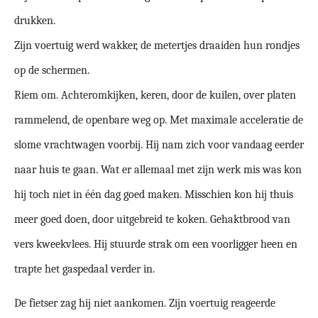
drukken.
Zijn voertuig werd wakker, de metertjes draaiden hun rondjes
op de schermen.
Riem om. Achteromkijken, keren, door de kuilen, over platen
rammelend, de openbare weg op. Met maximale acceleratie de
slome vrachtwagen voorbij. Hij nam zich voor vandaag eerder
naar huis te gaan. Wat er allemaal met zijn werk mis was kon
hij toch niet in één dag goed maken. Misschien kon hij thuis
meer goed doen, door uitgebreid te koken. Gehaktbrood van
vers kweekvlees. Hij stuurde strak om een voorligger heen en
trapte het gaspedaal verder in.
De fietser zag hij niet aankomen. Zijn voertuig reageerde