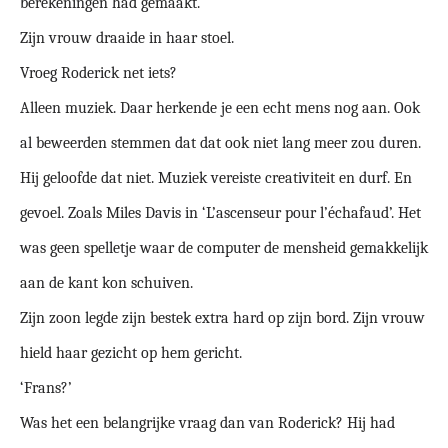
berekeningen had gemaakt.
Zijn vrouw draaide in haar stoel.
Vroeg Roderick net iets?
Alleen muziek. Daar herkende je een echt mens nog aan. Ook
al beweerden stemmen dat dat ook niet lang meer zou duren.
Hij geloofde dat niet. Muziek vereiste creativiteit en durf. En
gevoel. Zoals Miles Davis in ‘L’ascenseur pour l’échafaud’. Het
was geen spelletje waar de computer de mensheid gemakkelijk
aan de kant kon schuiven.
Zijn zoon legde zijn bestek extra hard op zijn bord. Zijn vrouw
hield haar gezicht op hem gericht.
‘Frans?’
Was het een belangrijke vraag dan van Roderick? Hij had