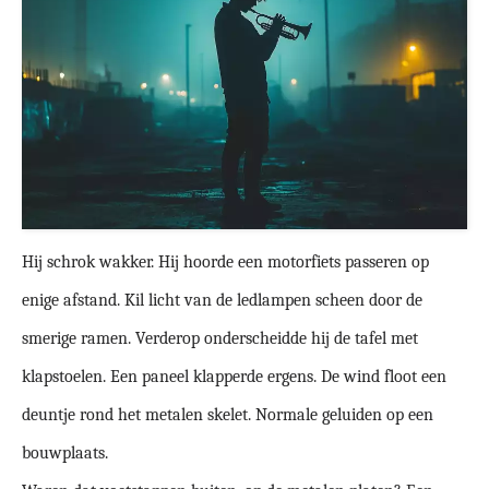
Hij schrok wakker. Hij hoorde een motorfiets passeren op
enige afstand. Kil licht van de ledlampen scheen door de
smerige ramen. Verderop onderscheidde hij de tafel met
klapstoelen. Een paneel klapperde ergens. De wind floot een
deuntje rond het metalen skelet. Normale geluiden op een
bouwplaats.