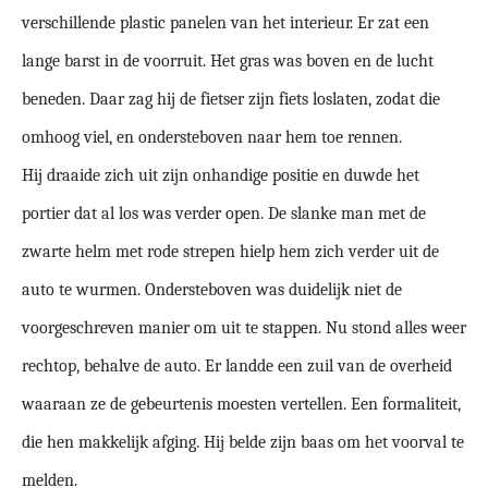
verschillende plastic panelen van het interieur. Er zat een
lange barst in de voorruit. Het gras was boven en de lucht
beneden. Daar zag hij de fietser zijn fiets loslaten, zodat die
omhoog viel, en ondersteboven naar hem toe rennen.
Hij draaide zich uit zijn onhandige positie en duwde het
portier dat al los was verder open. De slanke man met de
zwarte helm met rode strepen hielp hem zich verder uit de
auto te wurmen. Ondersteboven was duidelijk niet de
voorgeschreven manier om uit te stappen. Nu stond alles weer
rechtop, behalve de auto. Er landde een zuil van de overheid
waaraan ze de gebeurtenis moesten vertellen. Een formaliteit,
die hen makkelijk afging. Hij belde zijn baas om het voorval te
melden.