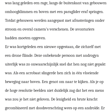
was lang geleden een rage, langs de buitenkant van gebouwen
omhoogklimmen en boven met een paraglider eraf springen.
Totdat gebouwen werden aangepast met afrasteringen onder
stroom en overal camera’s verschenen. De avonturiers
hadden moeten opgeven.
Er was kortgeleden een nieuwe opgestaan, die zichzelf met
een drone filmde. Deze onbekende persoon met androgyn
uiterlijk was zo onwaarschijnlijk snel dat hen nog niet gepakt
was. Als een acrobaat slingerde hen zich in één vloeiende
beweging naar boven. Een genot om naar te kijken. Als je op
de hoge resolutie beelden niet duidelijk zag dat het een mens
was zou je het niet geloven. De lenigheid en brute kracht
gecombineerd met doodsverachting wees op een androïde. Er