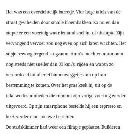
Het was een overzichtelijk barretje. Vier hoge tafels van de
straat gescheiden door smalle bloembakken. Zo nu en dan
stopte er een voertuig waar iemand snel in- of uitstapte. Zijn
vervangend vervoer zou nog even op zich laten wachten. Het
stipje bewoog tergend langzaam. Auto’s mochten autonoom
nog steeds niet sneller dan 30 km/u rijden en waren zo
veroordeeld tot allerlei binnenweggetjes om op hun
bestemming te komen. Over het gras keek hij uit op de
takelwerkzaamheden die rondom zijn vorige voertuig werden
uitgevoerd. Op zijn smartphone bestelde hij een espresso en
keek verder naar nieuwe berichten.
De stadsklimmer had weer een filmpje geplaatst. Builderen